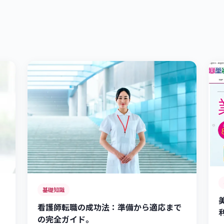
基礎知識
看護師転職の成功法：準備から適応まで
ャ
の完全ガイド。