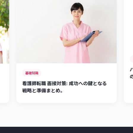
基礎知識
看護師転職 面接対策: 成功への鍵となる
戦略と準備まとめ。