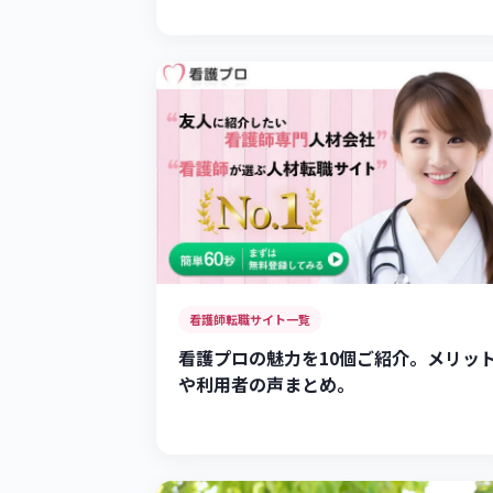
看護師転職サイト一覧
看護プロの魅力を10個ご紹介。メリッ
や利用者の声まとめ。