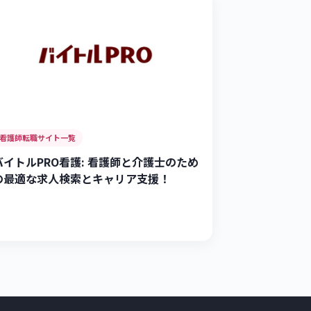
看護師転職サイト一覧
バイトルPRO看護: 看護師と介護士のため
の最適な求人検索とキャリア支援！