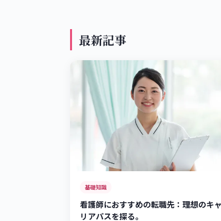
最新記事
基礎知識
看護師におすすめの転職先：理想のキ
リアパスを探る。