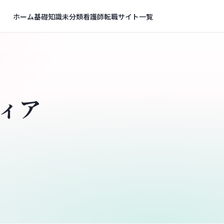
ホーム
基礎知識
未分類
看護師転職サイト一覧
ィア