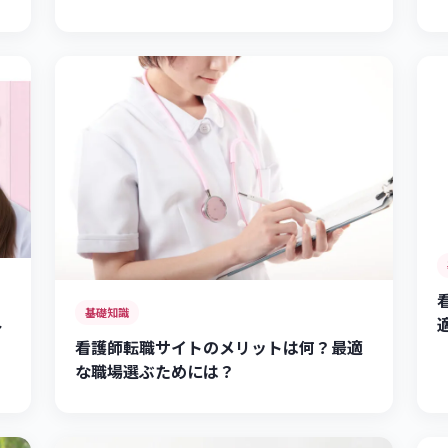
基礎知識
ト
看護師転職サイトのメリットは何？最適
な職場選ぶためには？