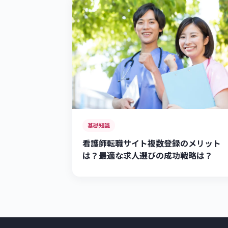
基礎知識
看護師転職サイト複数登録のメリット
は？最適な求人選びの成功戦略は？