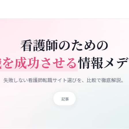
看護師のための
職を成功させる
情報メデ
失敗しない看護師転職サイト選びを、比較で徹底解説。
記事