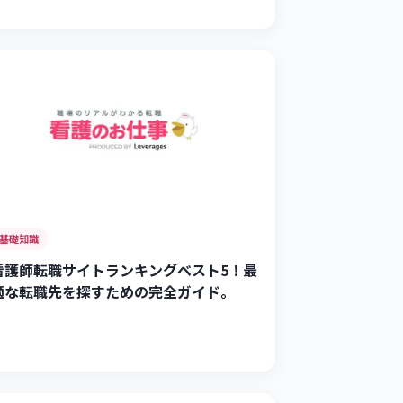
基礎知識
看護師転職サイトランキングベスト5！最
適な転職先を探すための完全ガイド。