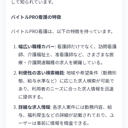
して知られています。
バイトルPRO看護の特徴
バイトルPRO看護は、以下の特徴を持っています。
幅広い職種カバー
: 看護師だけでなく、訪問看護
師、介護福祉士、准看護師など、さまざまな医
療・介護関連職種の求人を網羅している。
利便性の高い検索機能
: 地域や希望条件（勤務形
態、給与水準など）に応じた求人検索が可能で
あり、利用者のニーズに合った求人情報を迅速
に提供する。
詳細な求人情報
: 各求人案件には勤務内容、給
与、福利厚生などの詳細が記載されており、ユ
ーザーは事前に情報を精査できる。