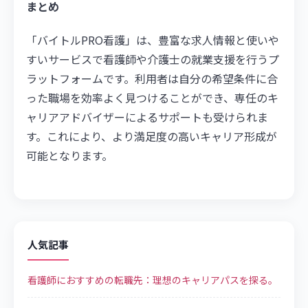
まとめ
「バイトルPRO看護」は、豊富な求人情報と使いや
すいサービスで看護師や介護士の就業支援を行うプ
ラットフォームです。利用者は自分の希望条件に合
った職場を効率よく見つけることができ、専任のキ
ャリアアドバイザーによるサポートも受けられま
す。これにより、より満足度の高いキャリア形成が
可能となります。
人気記事
看護師におすすめの転職先：理想のキャリアパスを探る。