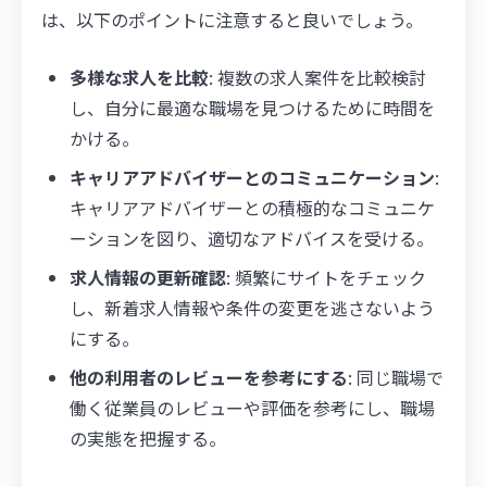
は、以下のポイントに注意すると良いでしょう。
多様な求人を比較
: 複数の求人案件を比較検討
し、自分に最適な職場を見つけるために時間を
かける。
キャリアアドバイザーとのコミュニケーション
:
キャリアアドバイザーとの積極的なコミュニケ
ーションを図り、適切なアドバイスを受ける。
求人情報の更新確認
: 頻繁にサイトをチェック
し、新着求人情報や条件の変更を逃さないよう
にする。
他の利用者のレビューを参考にする
: 同じ職場で
働く従業員のレビューや評価を参考にし、職場
の実態を把握する。