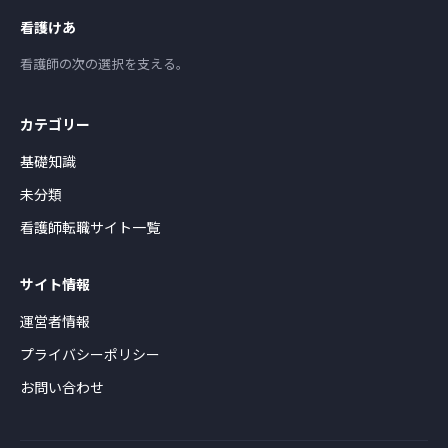
看護けあ
看護師の次の選択を支える。
カテゴリー
基礎知識
未分類
看護師転職サイト一覧
サイト情報
運営者情報
プライバシーポリシー
お問い合わせ