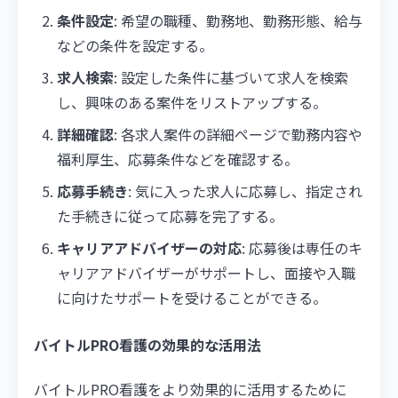
条件設定
: 希望の職種、勤務地、勤務形態、給与
などの条件を設定する。
求人検索
: 設定した条件に基づいて求人を検索
し、興味のある案件をリストアップする。
詳細確認
: 各求人案件の詳細ページで勤務内容や
福利厚生、応募条件などを確認する。
応募手続き
: 気に入った求人に応募し、指定され
た手続きに従って応募を完了する。
キャリアアドバイザーの対応
: 応募後は専任のキ
ャリアアドバイザーがサポートし、面接や入職
に向けたサポートを受けることができる。
バイトルPRO看護の効果的な活用法
バイトルPRO看護をより効果的に活用するために