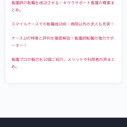
看護師の転職を成功させる！キララサポート看護の概要ま
とめ。
スマイルナースでの転職成功術：病院以外の求人も充実！
ナースJJの特徴と評判を徹底解説！看護師転職の強力サポ
ーター！
看護プロの魅力を10個ご紹介。メリットや利用者の声まと
め。