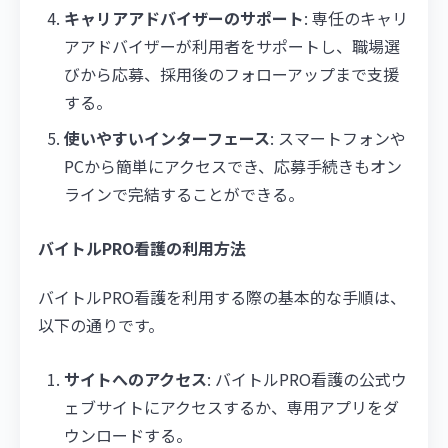
キャリアアドバイザーのサポート
: 専任のキャリ
アアドバイザーが利用者をサポートし、職場選
びから応募、採用後のフォローアップまで支援
する。
使いやすいインターフェース
: スマートフォンや
PCから簡単にアクセスでき、応募手続きもオン
ラインで完結することができる。
バイトルPRO看護の利用方法
バイトルPRO看護を利用する際の基本的な手順は、
以下の通りです。
サイトへのアクセス
: バイトルPRO看護の公式ウ
ェブサイトにアクセスするか、専用アプリをダ
ウンロードする。