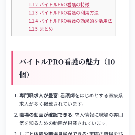
1.1.2.
バイトルPRO看護の特徴
1.1.3.
バイトルPRO看護の利用方法
1.1.4.
バイトルPRO看護の効果的な活用法
1.1.5.
まとめ
バイトルPRO看護の魅力（10
個）
専門職求人が豊富
: 看護師をはじめとする医療系
求人が多く掲載されています。
職場の動画が確認できる
: 求人情報に職場の雰囲
気を知るための動画が掲載されています。
しごと体験や職場見学ができる
: 実際の職場を訪