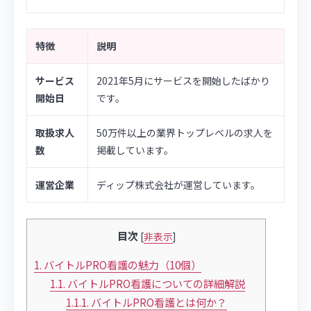
特徴
説明
サービス
2021年5月にサービスを開始したばかり
開始日
です。
取扱求人
50万件以上の業界トップレベルの求人を
数
掲載しています。
運営企業
ディップ株式会社が運営しています。
目次
[
非表示
]
1.
バイトルPRO看護の魅力（10個）
1.1.
バイトルPRO看護についての詳細解説
1.1.1.
バイトルPRO看護とは何か？