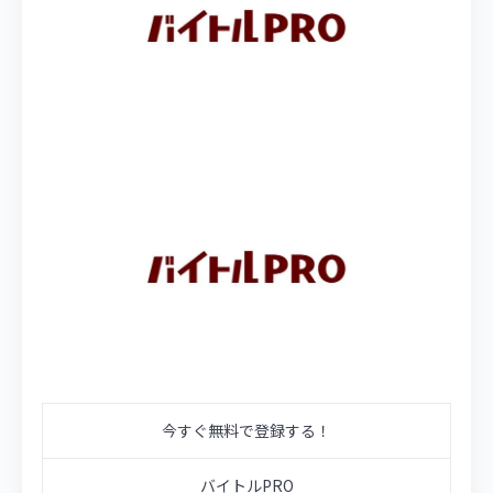
今すぐ無料で登録する！
バイトルPRO