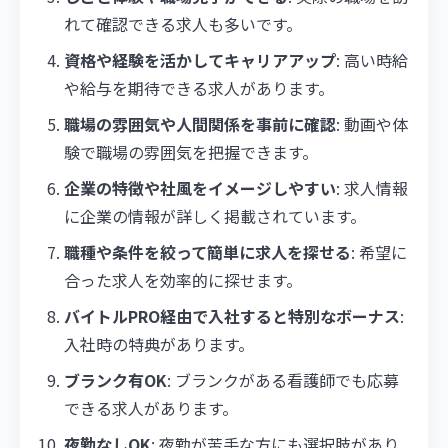
れて確認できる求人も多いです。
資格や経験を活かしてキャリアアップ
: 高い時給
や給与を期待できる求人があります。
職場の雰囲気や人間関係を事前に確認
: 動画や体
験で職場の雰囲気を把握できます。
企業の特徴や社風をイメージしやすい
: 求人情報
に企業の情報が詳しく掲載されています。
職種や条件を絞って簡単に求人を探せる
: 希望に
合った求人を効率的に探せます。
バイトルPRO経由で入社すると特別なボーナス
:
入社時の特典があります。
ブランク有OK
: ブランクがある看護師でも応募
できる求人があります。
夜勤なしOK
: 夜勤が苦手な方にも選択肢があり