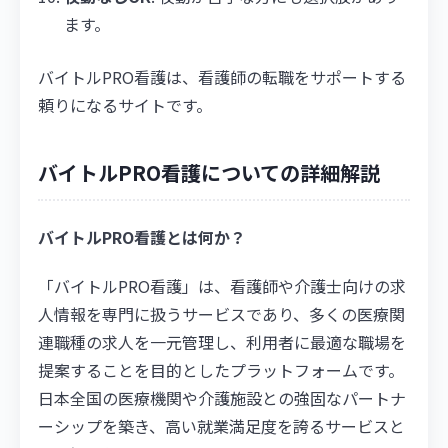
ます。
バイトルPRO看護は、看護師の転職をサポートする
頼りになるサイトです。
バイトルPRO看護についての詳細解説
バイトルPRO看護とは何か？
「バイトルPRO看護」は、看護師や介護士向けの求
人情報を専門に扱うサービスであり、多くの医療関
連職種の求人を一元管理し、利用者に最適な職場を
提案することを目的としたプラットフォームです。
日本全国の医療機関や介護施設との強固なパートナ
ーシップを築き、高い就業満足度を誇るサービスと