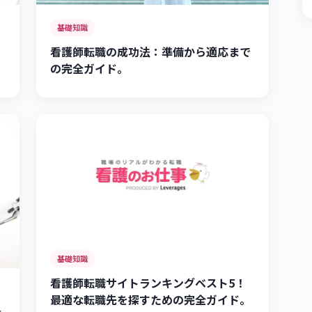
基礎知識
看護師転職の成功法：準備から適応まで
ャ
の完全ガイド。
基礎知識
看護師転職サイトランキングベスト5！
最適な転職先を探すための完全ガイド。