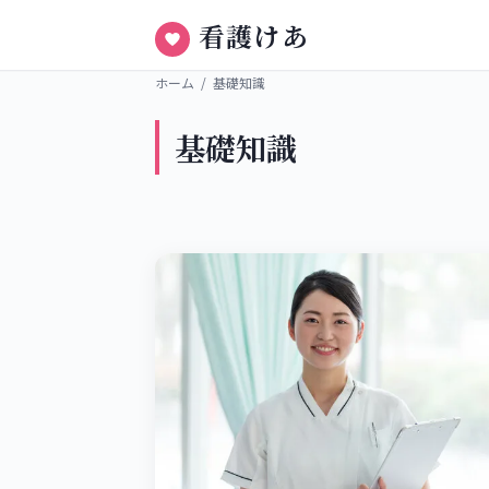
看護けあ
ホーム
/
基礎知識
基礎知識