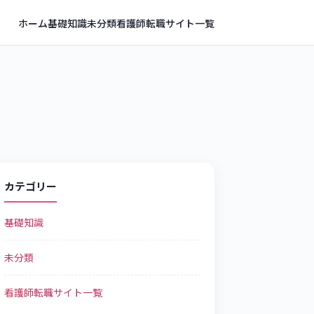
ホーム
基礎知識
未分類
看護師転職サイト一覧
カテゴリー
基礎知識
未分類
看護師転職サイト一覧