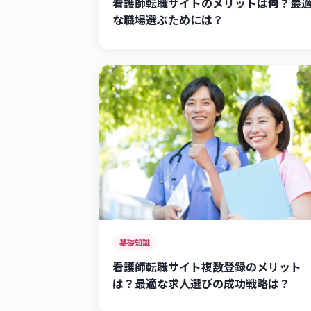
看護師転職サイトのメリットは何？最
な職場選ぶためには？
基礎知識
看護師転職サイト複数登録のメリット
は？最適な求人選びの成功戦略は？