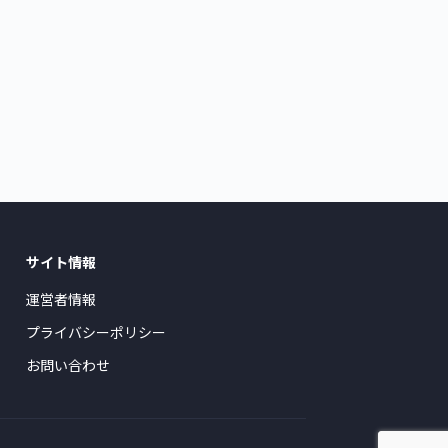
サイト情報
運営者情報
プライバシーポリシー
お問い合わせ