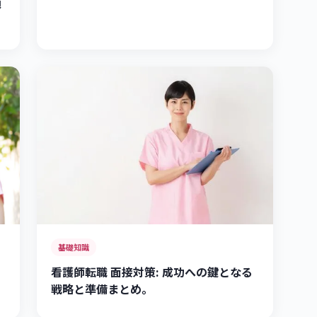
適
基礎知識
看護師転職 面接対策: 成功への鍵となる
戦略と準備まとめ。