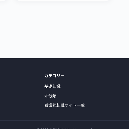
カテゴリー
基礎知識
未分類
看護師転職サイト一覧