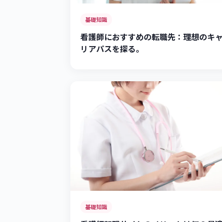
基礎知識
看護師におすすめの転職先：理想のキ
リアパスを探る。
基礎知識