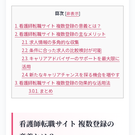
目次
[
非表示
]
1.
看護師転職サイト 複数登録の意義とは？
2.
看護師転職サイト 複数登録の主なメリット
2.1.
求人情報の多角的な収集
2.2.
条件に合った求人の比較検討が可能
2.3.
キャリアアドバイザーのサポートを最大限に
活用
2.4.
新たなキャリアチャンスを探る機会を増やす
3.
看護師転職サイト 複数登録の効果的な活用法
3.0.1.
まとめ
看護師転職サイト 複数登録の