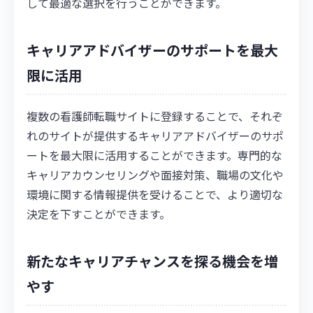
して最適な選択を行うことができます。
キャリアアドバイザーのサポートを最大
限に活用
複数の看護師転職サイトに登録することで、それぞ
れのサイトが提供するキャリアアドバイザーのサポ
ートを最大限に活用することができます。専門的な
キャリアカウンセリングや面接対策、職場の文化や
環境に関する情報提供を受けることで、より適切な
決定を下すことができます。
新たなキャリアチャンスを探る機会を増
やす