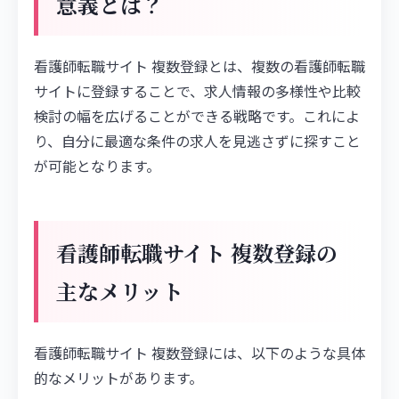
意義とは？
看護師転職サイト 複数登録とは、複数の看護師転職
サイトに登録することで、求人情報の多様性や比較
検討の幅を広げることができる戦略です。これによ
り、自分に最適な条件の求人を見逃さずに探すこと
が可能となります。
看護師転職サイト 複数登録の
主なメリット
看護師転職サイト 複数登録には、以下のような具体
的なメリットがあります。