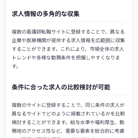
求人情報の多角的な収集
複数の看護師転職サイトに登録することで、異なる
企業や医療機関が提供する求人情報を広範囲に収集
することができます。これにより、市場全体の求人
トレンドや多様な勤務条件を把握しやすくなりま
す。
条件に合った求人の比較検討が可能
複数のサイトに登録することで、同じ条件の求人が
異なるサイトでどのように掲載されているかを比較
検討することができます。給与水準や福利厚生、勤
務地のアクセス性など、重要な要素を総合的に考慮