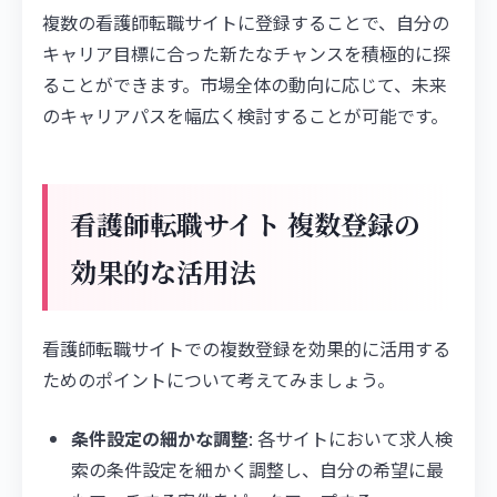
複数の看護師転職サイトに登録することで、自分の
キャリア目標に合った新たなチャンスを積極的に探
ることができます。市場全体の動向に応じて、未来
のキャリアパスを幅広く検討することが可能です。
看護師転職サイト 複数登録の
効果的な活用法
看護師転職サイトでの複数登録を効果的に活用する
ためのポイントについて考えてみましょう。
条件設定の細かな調整
: 各サイトにおいて求人検
索の条件設定を細かく調整し、自分の希望に最