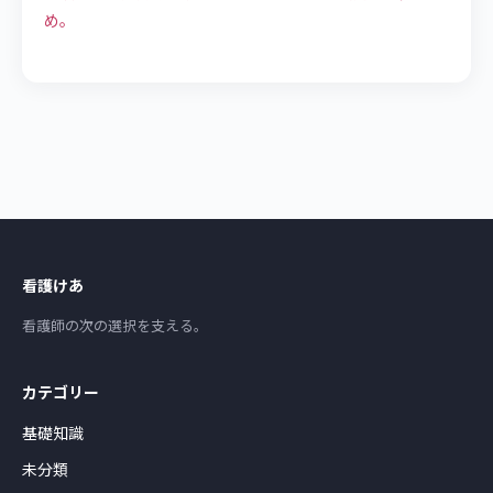
め。
看護けあ
看護師の次の選択を支える。
カテゴリー
基礎知識
未分類