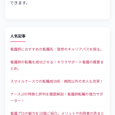
できます。
人気記事
看護師におすすめの転職先：理想のキャリアパスを探る。
看護師の転職を成功させる！キララサポート看護の概要ま
とめ。
スマイルナースでの転職成功術：病院以外の求人も充実！
ナースJJの特徴と評判を徹底解説！看護師転職の強力サポ
ーター！
看護プロの魅力を10個ご紹介。メリットや利用者の声まと