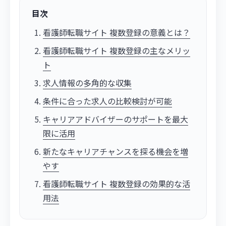
目次
看護師転職サイト 複数登録の意義とは？
看護師転職サイト 複数登録の主なメリッ
ト
求人情報の多角的な収集
条件に合った求人の比較検討が可能
キャリアアドバイザーのサポートを最大
限に活用
新たなキャリアチャンスを探る機会を増
やす
看護師転職サイト 複数登録の効果的な活
用法