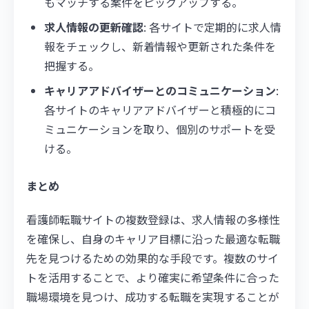
もマッチする案件をピックアップする。
求人情報の更新確認
: 各サイトで定期的に求人情
報をチェックし、新着情報や更新された条件を
把握する。
キャリアアドバイザーとのコミュニケーション
:
各サイトのキャリアアドバイザーと積極的にコ
ミュニケーションを取り、個別のサポートを受
ける。
まとめ
看護師転職サイトの複数登録は、求人情報の多様性
を確保し、自身のキャリア目標に沿った最適な転職
先を見つけるための効果的な手段です。複数のサイ
トを活用することで、より確実に希望条件に合った
職場環境を見つけ、成功する転職を実現することが